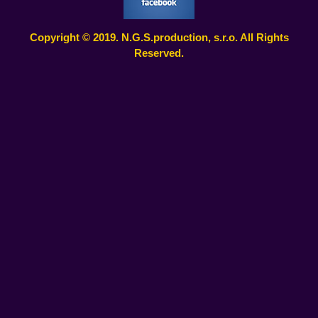
Copyright © 2019. N.G.S.production, s.r.o. All Rights
Reserved.