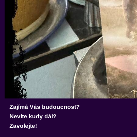
Zajímá Vás budoucnost?
Nevíte kudy dál?
Zavolejte!