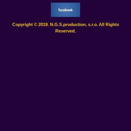
Copyright © 2019. N.G.S.production, s.r.o. All Rights
Reserved.