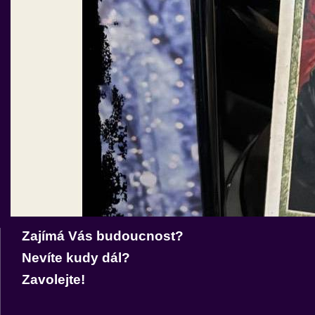
Zajímá Vás budoucnost?
Nevíte kudy dál?
Zavolejte!